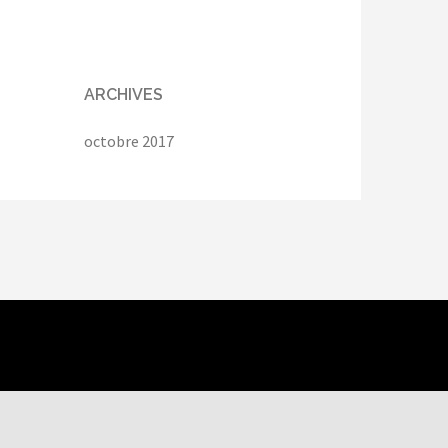
ARCHIVES
octobre 2017