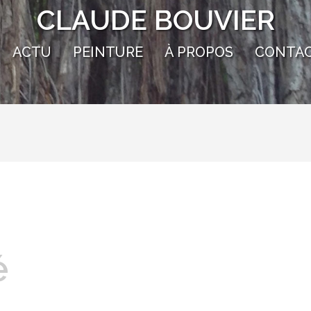
CLAUDE BOUVIER
ACTU
PEINTURE
À PROPOS
CONTAC
é