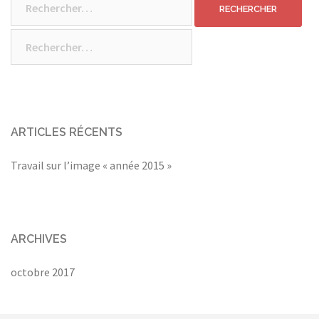
Rechercher :
ARTICLES RÉCENTS
Travail sur l’image « année 2015 »
ARCHIVES
octobre 2017