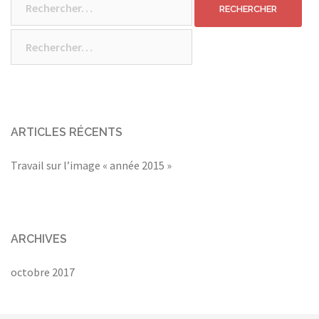
Rechercher :
ARTICLES RÉCENTS
Travail sur l’image « année 2015 »
ARCHIVES
octobre 2017