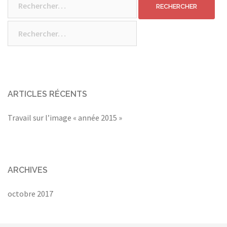
Rechercher :
ARTICLES RÉCENTS
Travail sur l’image « année 2015 »
ARCHIVES
octobre 2017