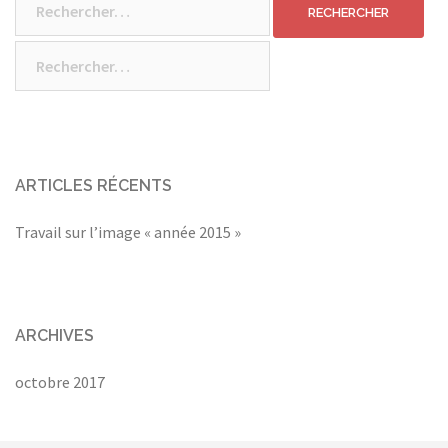
Rechercher :
ARTICLES RÉCENTS
Travail sur l’image « année 2015 »
ARCHIVES
octobre 2017