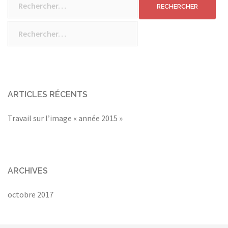
Rechercher :
ARTICLES RÉCENTS
Travail sur l’image « année 2015 »
ARCHIVES
octobre 2017